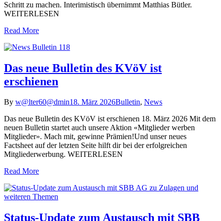
Schritt zu machen. Interimistisch übernimmt Matthias Bütler.
WEITERLESEN
Read More
Das neue Bulletin des KVöV ist
erschienen
By
w@lter60@dmin
18. März 2026
Bulletin
,
News
Das neue Bulletin des KVöV ist erschienen 18. März 2026 Mit dem
neuen Bulletin startet auch unsere Aktion «Mitglieder werben
Mitglieder». Mach mit, gewinne Prämien!Und unser neues
Factsheet auf der letzten Seite hilft dir bei der erfolgreichen
Mitgliederwerbung. WEITERLESEN
Read More
Status-Update zum Austausch mit SBB