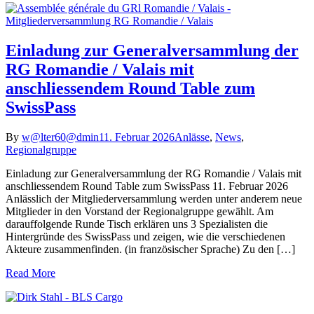
Einladung zur Generalversammlung der
RG Romandie / Valais mit
anschliessendem Round Table zum
SwissPass
By
w@lter60@dmin
11. Februar 2026
Anlässe
,
News
,
Regionalgruppe
Einladung zur Generalversammlung der RG Romandie / Valais mit
anschliessendem Round Table zum SwissPass 11. Februar 2026
Anlässlich der Mitgliederversammlung werden unter anderem neue
Mitglieder in den Vorstand der Regionalgruppe gewählt. Am
darauffolgende Runde Tisch erklären uns 3 Spezialisten die
Hintergründe des SwissPass und zeigen, wie die verschiedenen
Akteure zusammenfinden. (in französischer Sprache) Zu den […]
Read More