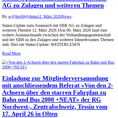
AG zu Zulagen und weiteren Themen
By
w@lter60@dmin
12. März 2026
News
Status-Update zum Austausch mit SBB AG zu Zulagen und
weiteren Themen 12. März 2026 IAm 06. März 2026 fand eine
weitere Austauschrunde zwischen der Verhandlungsgemeinschaft
und der SBB zu den Zulagen und weiteren lohnrelevanten Themen
statt. Hier ein Status-Update. WEITERLESEN
Read More
Einladung zur Mitgliederversammlung
mit anschliessendem Referat «Von den 2-
Achsern über den starren Fahrplan zu
Bahn und Bus 2000 +NEAT» der RG
Nordwest-, Zentralschweiz, Tessin vom
17. April 26 in Olten