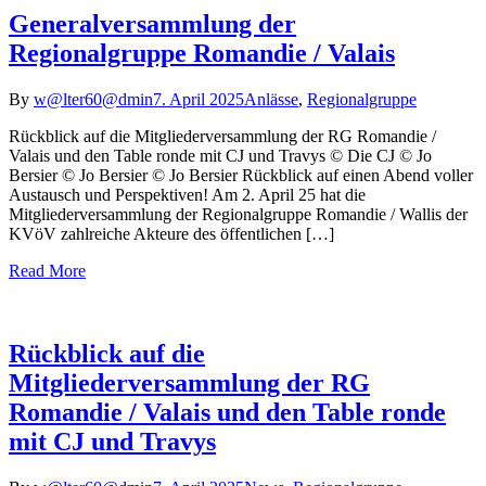
Generalversammlung der
Regionalgruppe Romandie / Valais
By
w@lter60@dmin
7. April 2025
Anlässe
,
Regionalgruppe
Rückblick auf die Mitgliederversammlung der RG Romandie /
Valais und den Table ronde mit CJ und Travys © Die CJ © Jo
Bersier © Jo Bersier © Jo Bersier Rückblick auf einen Abend voller
Austausch und Perspektiven! Am 2. April 25 hat die
Mitgliederversammlung der Regionalgruppe Romandie / Wallis der
KVöV zahlreiche Akteure des öffentlichen […]
Read More
Rückblick auf die
Mitgliederversammlung der RG
Romandie / Valais und den Table ronde
mit CJ und Travys