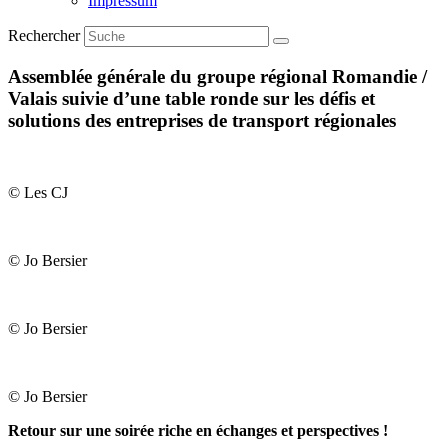
Impressum
Rechercher
Assemblée générale du groupe régional Romandie /
Valais suivie d’une table ronde sur les défis et
solutions des entreprises de transport régionales
© Les CJ
© Jo Bersier
© Jo Bersier
© Jo Bersier
Retour sur une soirée riche en échanges et perspectives !