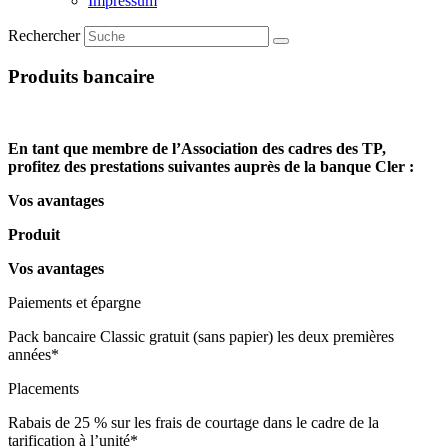
Impressum
Rechercher
Produits bancaire
En tant que membre de l’Association des cadres des TP,
profitez des prestations suivantes auprès de la banque Cler :
Vos avantages
Produit
Vos avantages
Paiements et épargne
Pack bancaire Classic gratuit (sans papier) les deux premières
années*
Placements
Rabais de 25 % sur les frais de courtage dans le cadre de la
tarification à l’unité*