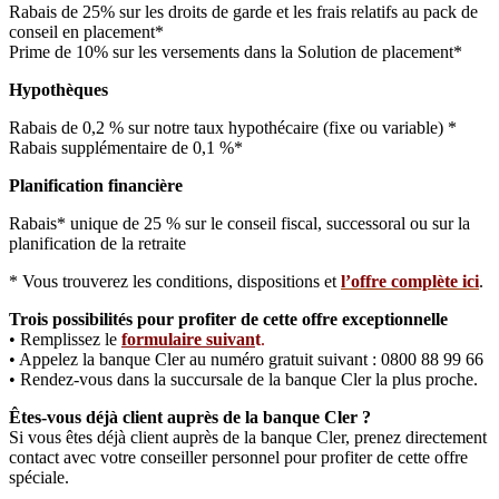
Rabais de 25% sur les droits de garde et les frais relatifs au pack de
conseil en placement*
Prime de 10% sur les versements dans la Solution de placement*
Hypothèques
Rabais de 0,2 % sur notre taux hypothécaire (fixe ou variable) *
Rabais supplémentaire de 0,1 %*
Planification financière
Rabais* unique de 25 % sur le conseil fiscal, successoral ou sur la
planification de la retraite
* Vous trouverez les conditions, dispositions et
l’offre complète ici
.
Trois possibilités pour profiter de cette offre exceptionnelle
• Remplissez le
formulaire suivan
t
.
• Appelez la banque Cler au numéro gratuit suivant : 0800 88 99 66
• Rendez-vous dans la succursale de la banque Cler la plus proche.
Êtes-vous déjà client auprès de la banque Cler ?
Si vous êtes déjà client auprès de la banque Cler, prenez directement
contact avec votre conseiller personnel pour profiter de cette offre
spéciale.