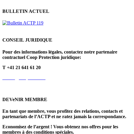
BULLETIN ACTUEL
CONSEIL JURIDIQUE
Pour des informations légales, contactez notre partenaire
contractuel Coop Protection juridique:
T +41 21 641 61 20
info.fr@cooprecht.ch
DEVeNIR MEMBRE
En tant que membre, vous profitez des relations, contacts et
partenariats de l’ACTP et ne ratez jamais la correspondance.
Economisez de l’argent ! Vous obtenez nos offres pour les
membres à des conditions spéciales.