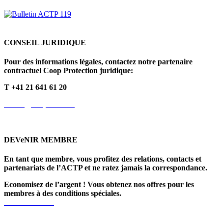
CONSEIL JURIDIQUE
Pour des informations légales, contactez notre partenaire
contractuel Coop Protection juridique:
T +41 21 641 61 20
info.fr@cooprecht.ch
DEVeNIR MEMBRE
En tant que membre, vous profitez des relations, contacts et
partenariats de l’ACTP et ne ratez jamais la correspondance.
Economisez de l’argent ! Vous obtenez nos offres pour les
membres à des conditions spéciales.
>> Lire la suite