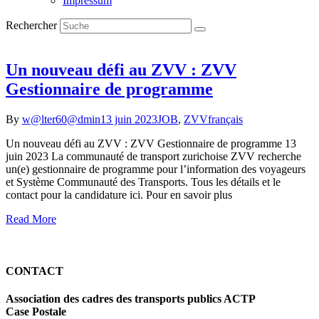
Impressum
Rechercher
Un nouveau défi au ZVV : ZVV
Gestionnaire de programme
By
w@lter60@dmin
13 juin 2023
JOB
,
ZVV
français
Un nouveau défi au ZVV : ZVV Gestionnaire de programme 13
juin 2023 La communauté de transport zurichoise ZVV recherche
un(e) gestionnaire de programme pour l’information des voyageurs
et Système Communauté des Transports. Tous les détails et le
contact pour la candidature ici. Pour en savoir plus
Read More
CONTACT
Association des cadres des transports publics ACTP
Case Postale