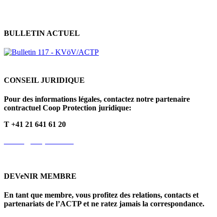
BULLETIN ACTUEL
CONSEIL JURIDIQUE
Pour des informations légales, contactez notre partenaire
contractuel Coop Protection juridique:
T +41 21 641 61 20
info.fr@cooprecht.ch
DEVeNIR MEMBRE
En tant que membre, vous profitez des relations, contacts et
partenariats de l’ACTP et ne ratez jamais la correspondance.