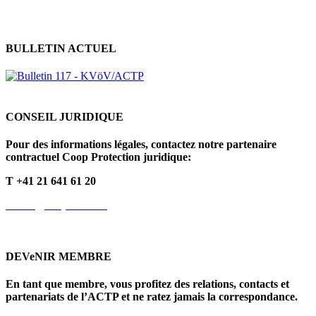
BULLETIN ACTUEL
CONSEIL JURIDIQUE
Pour des informations légales, contactez notre partenaire
contractuel Coop Protection juridique:
T +41 21 641 61 20
info.fr@cooprecht.ch
DEVeNIR MEMBRE
En tant que membre, vous profitez des relations, contacts et
partenariats de l’ACTP et ne ratez jamais la correspondance.