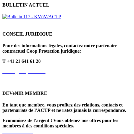
BULLETIN ACTUEL
CONSEIL JURIDIQUE
Pour des informations légales, contactez notre partenaire
contractuel Coop Protection juridique:
T +41 21 641 61 20
info.fr@cooprecht.ch
DEVeNIR MEMBRE
En tant que membre, vous profitez des relations, contacts et
partenariats de l’ACTP et ne ratez jamais la correspondance.
Economisez de l’argent ! Vous obtenez nos offres pour les
membres à des conditions spéciales.
>> Lire la suite