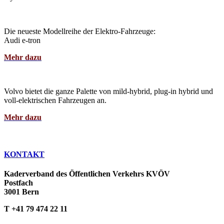
Die neueste Modellreihe der Elektro-Fahrzeuge:
Audi e-tron
Mehr dazu
Volvo bietet die ganze Palette von mild-hybrid, plug-in hybrid und
voll-elektrischen Fahrzeugen an.
Mehr dazu
KONTAKT
Kaderverband des Öffentlichen Verkehrs KVÖV
Postfach
3001 Bern
T +41 79 474 22 11