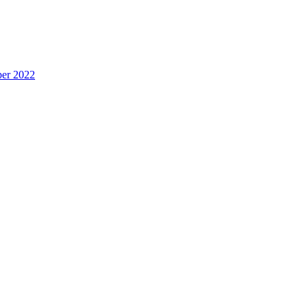
per 2022