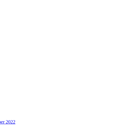
per 2022