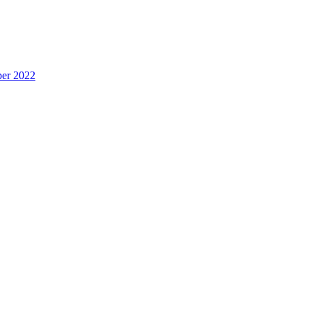
per 2022