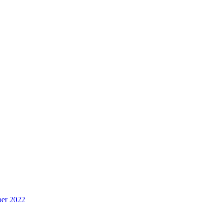
per 2022