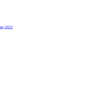
per 2022