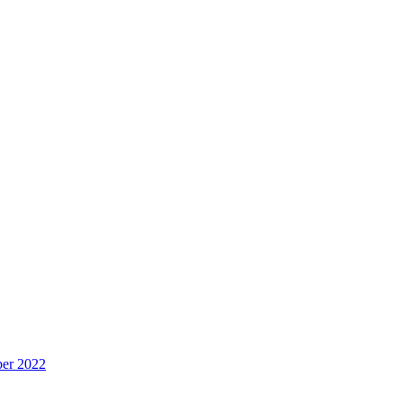
per 2022