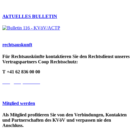
AkTUELLES BULLETIN
rechts­auskunft
Für Rechtsauskünfte kontaktieren Sie den Rechtsdienst unseres
Vertragspartners Coop Rechtsschutz:
T +41 62 836 00 00
info@cooprecht.ch
Mitglied werden
Als Mitglied profitieren Sie von den Verbindungen, Kontakten
und Partnerschaften des KVöV und verpassen nie den
Anschluss.