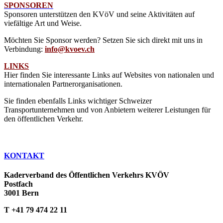
SPONSOREN
Sponsoren unterstützen den KVöV und seine Aktivitäten auf
viefältige Art und Weise.
Möchten Sie Sponsor werden? Setzen Sie sich direkt mit uns in
Verbindung:
info@kvoev.ch
LINKS
Hier finden Sie interessante Links auf Websites von nationalen und
internationalen Partnerorganisationen.
Sie finden ebenfalls Links wichtiger Schweizer
Transportunternehmen und von Anbietern weiterer Leistungen für
den öffentlichen Verkehr.
KONTAKT
Kaderverband des Öffentlichen Verkehrs KVÖV
Postfach
3001 Bern
T +41 79 474 22 11