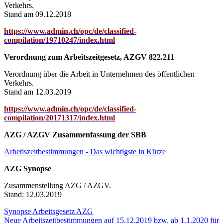
Verkehrs.
Stand am 09.12.2018
https://www.admin.ch/opc/de/classified-
compilation/19710247/index.html
Verordnung zum Arbeitszeitgesetz, AZGV 822.211
Verordnung über die Arbeit in Unternehmen des öffentlichen
Verkehrs.
Stand am 12.03.2019
https://www.admin.ch/opc/de/classified-
compilation/20171317/index.html
AZG / AZGV Zusammenfassung der SBB
Arbetiszeitbestimmungen - Das wichtigste in Kürze
AZG Synopse
Zusammenstellung AZG / AZGV.
Stand: 12.03.2019
Synopse Arbeitsgesetz AZG
Neue Arbeitszeitbestimmungen auf 15.12.2019 bzw. ab 1.1.2020 für