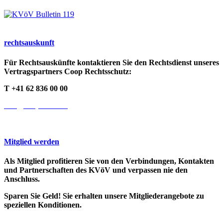
rechts­auskunft
Für Rechtsauskünfte kontaktieren Sie den Rechtsdienst unseres
Vertragspartners Coop Rechtsschutz:
T +41 62 836 00 00
info@cooprecht.ch
Mitglied werden
Als Mitglied profitieren Sie von den Verbindungen, Kontakten
und Partnerschaften des KVöV und verpassen nie den
Anschluss.
Sparen Sie Geld! Sie erhalten unsere Mitgliederangebote zu
speziellen Konditionen.
>> Weitere Infos