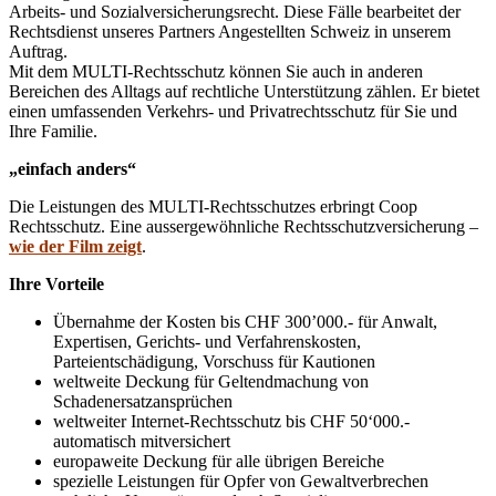
Arbeits- und Sozialversicherungsrecht. Diese Fälle bearbeitet der
Rechtsdienst unseres Partners Angestellten Schweiz in unserem
Auftrag.
Mit dem MULTI-Rechtsschutz können Sie auch in anderen
Bereichen des Alltags auf rechtliche Unterstützung zählen. Er bietet
einen umfassenden Verkehrs- und Privatrechtsschutz für Sie und
Ihre Familie.
„einfach anders“
Die Leistungen des MULTI-Rechtsschutzes erbringt Coop
Rechtsschutz. Eine aussergewöhnliche Rechtsschutzversicherung –
wie der Film zeigt
.
Ihre Vorteile
Übernahme der Kosten bis CHF 300’000.- für Anwalt,
Expertisen, Gerichts- und Verfahrenskosten,
Parteientschädigung, Vorschuss für Kautionen
weltweite Deckung für Geltendmachung von
Schadenersatzansprüchen
weltweiter Internet-Rechtsschutz bis CHF 50‘000.-
automatisch mitversichert
europaweite Deckung für alle übrigen Bereiche
spezielle Leistungen für Opfer von Gewaltverbrechen