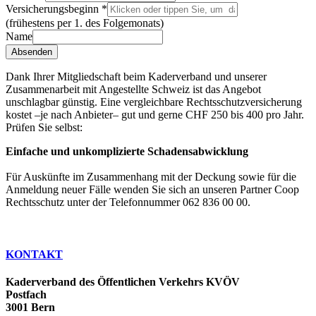
Versicherungsbeginn
*
(frühestens per 1. des Folgemonats)
Name
Absenden
Dank Ihrer Mitgliedschaft beim Kaderverband und unserer
Zusammenarbeit mit Angestellte Schweiz ist das Angebot
unschlagbar günstig. Eine vergleichbare Rechtsschutzversicherung
kostet –je nach Anbieter– gut und gerne CHF 250 bis 400 pro Jahr.
Prüfen Sie selbst:
Einfache und unkomplizierte Schadensabwicklung
Für Auskünfte im Zusammenhang mit der Deckung sowie für die
Anmeldung neuer Fälle wenden Sie sich an unseren Partner Coop
Rechtsschutz unter der Telefonnummer 062 836 00 00.
KONTAKT
Kaderverband des Öffentlichen Verkehrs KVÖV
Postfach
3001 Bern