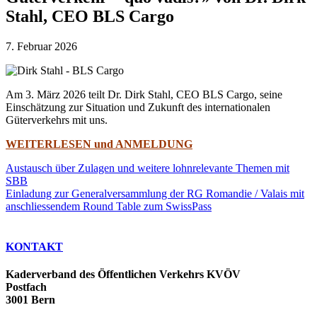
Stahl, CEO BLS Cargo
7. Februar 2026
Am 3. März 2026 teilt Dr. Dirk Stahl, CEO BLS Cargo, seine
Einschätzung zur Situation und Zukunft des internationalen
Güterverkehrs mit uns.
WEITERLESEN und ANMELDUNG
Austausch über Zulagen und weitere lohnrelevante Themen mit
SBB
Einladung zur Generalversammlung der RG Romandie / Valais mit
anschliessendem Round Table zum SwissPass
KONTAKT
Kaderverband des Öffentlichen Verkehrs KVÖV
Postfach
3001 Bern