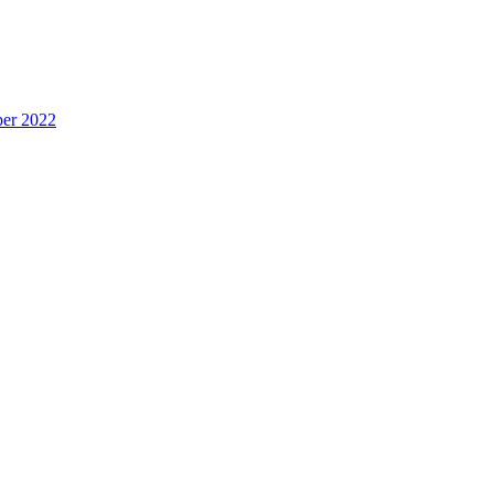
per 2022