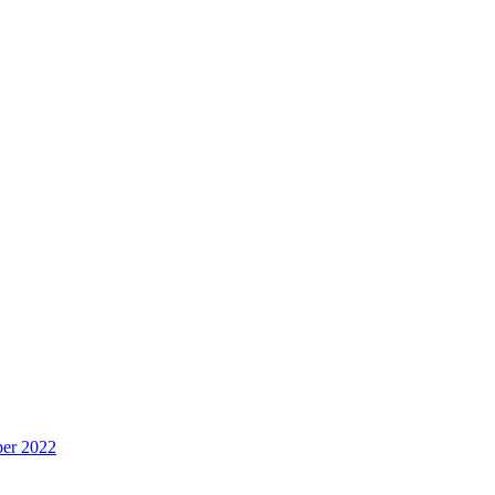
per 2022