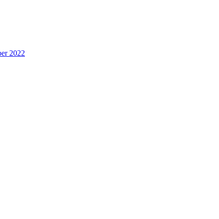
per 2022