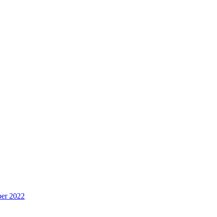
per 2022