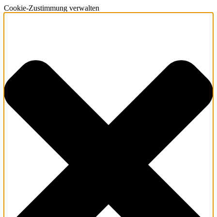
Cookie-Zustimmung verwalten