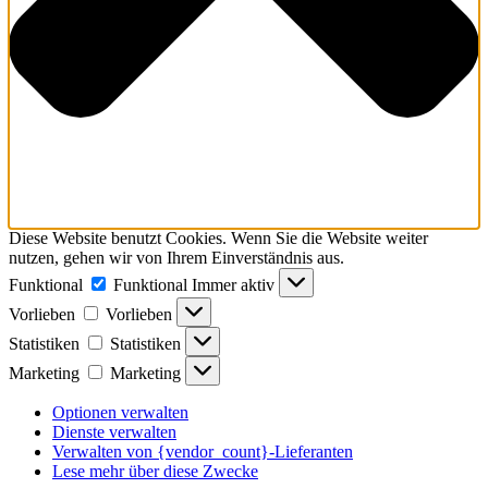
Diese Website benutzt Cookies. Wenn Sie die Website weiter
nutzen, gehen wir von Ihrem Einverständnis aus.
Funktional
Funktional
Immer aktiv
Vorlieben
Vorlieben
Statistiken
Statistiken
Marketing
Marketing
Optionen verwalten
Dienste verwalten
Verwalten von {vendor_count}-Lieferanten
Lese mehr über diese Zwecke