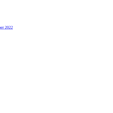
per 2022