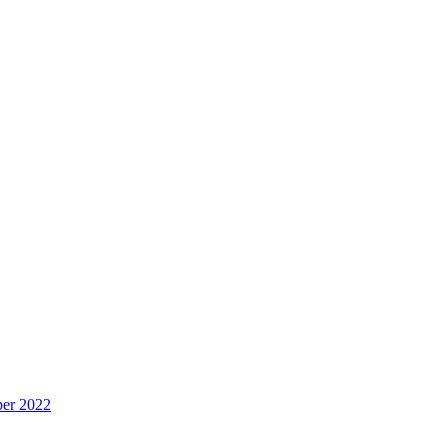
per 2022