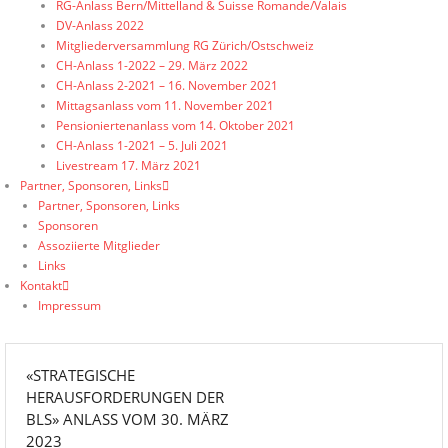
RG-Anlass Bern/Mittelland & Suisse Romande/Valais
DV-Anlass 2022
Mitgliederversammlung RG Zürich/Ostschweiz
CH-Anlass 1-2022 – 29. März 2022
CH-Anlass 2-2021 – 16. November 2021
Mittagsanlass vom 11. November 2021
Pensioniertenanlass vom 14. Oktober 2021
CH-Anlass 1-2021 – 5. Juli 2021
Livestream 17. März 2021
Partner, Sponsoren, Links
Partner, Sponsoren, Links
Sponsoren
Assoziierte Mitglieder
Links
Kontakt
Impressum
«STRATEGISCHE
HERAUSFORDERUNGEN DER
BLS» ANLASS VOM 30. MÄRZ
2023